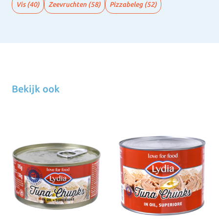
Vis
(40)
Zeevruchten
(58)
Pizzabeleg
(52)
Bekijk ook