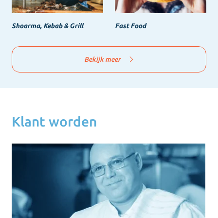
Shoarma, Kebab & Grill
Fast Food
Bekijk meer
Klant worden