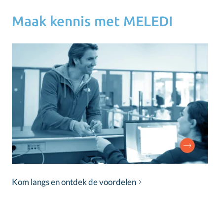
Maak kennis met MELEDI
Kom langs en ontdek de voordelen