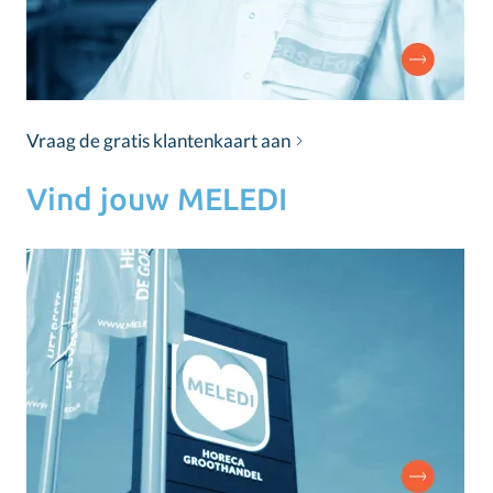
Vraag de gratis klantenkaart aan
Vind jouw MELEDI