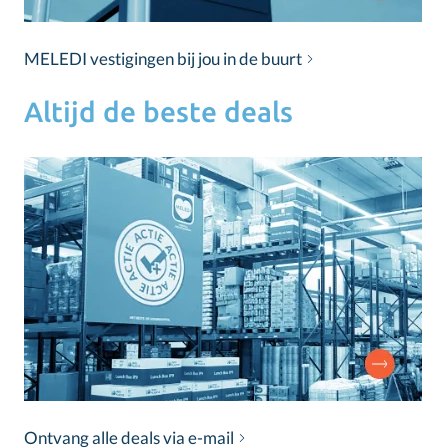
MELEDI vestigingen bij jou in de buurt
Altijd de beste deals
Ontvang alle deals via e-mail