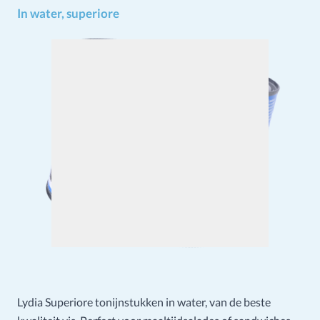
In water, superiore
Lydia Superiore tonijnstukken in water, van de beste