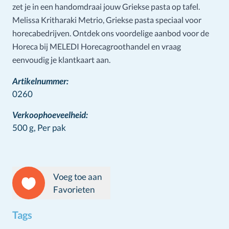
zet je in een handomdraai jouw Griekse pasta op tafel.
Melissa Kritharaki Metrio, Griekse pasta speciaal voor
horecabedrijven. Ontdek ons voordelige aanbod voor de
Horeca bij MELEDI Horecagroothandel en vraag
eenvoudig je klantkaart aan.
Artikelnummer:
0260
Verkoophoeveelheid:
500 g,
Per pak
Voeg toe aan
Favorieten
Tags