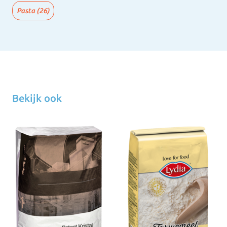
Pasta
(26)
Bekijk ook