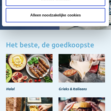
Alleen noodzakelijke cookies
Het beste, de goedkoopste
Halal
Grieks & Italiaans