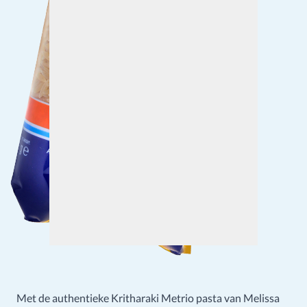
Met de authentieke Kritharaki Metrio pasta van Melissa