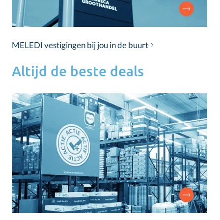
MELEDI vestigingen bij jou in de buurt
Altijd de beste deals