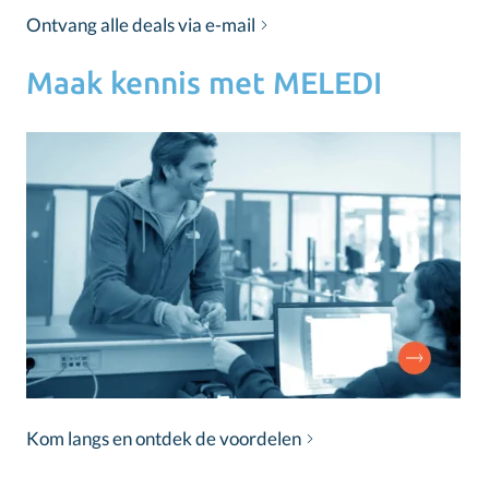
Ontvang alle deals via e-mail
Maak kennis met MELEDI
Kom langs en ontdek de voordelen