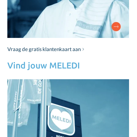
Vraag de gratis klantenkaart aan
Vind jouw MELEDI