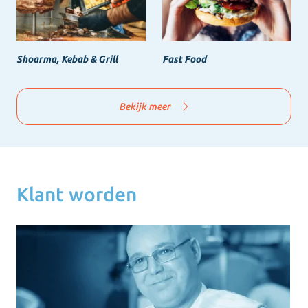
Shoarma, Kebab & Grill
Fast Food
Bekijk meer
Klant worden