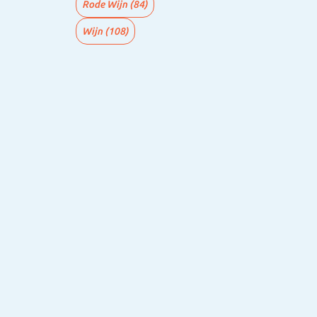
Rode Wijn
(84)
Wijn
(108)