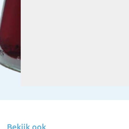
Bekijk ook