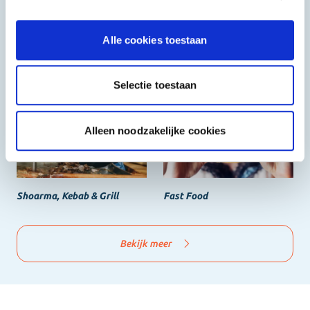
Alle cookies toestaan
Halal
Grieks & Italiaans
Selectie toestaan
Alleen noodzakelijke cookies
Shoarma, Kebab & Grill
Fast Food
Bekijk meer