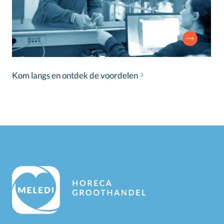
Kom langs en ontdek de voordelen