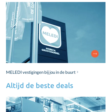
MELEDI vestigingen bij jou in de buurt
Altijd de beste deals