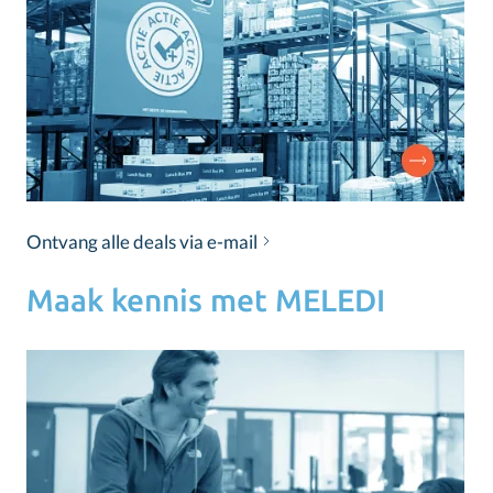
Ontvang alle deals via e-mail
Maak kennis met MELEDI