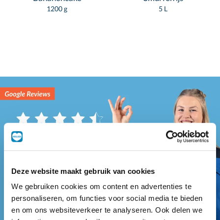
1200 g
5 L
Deze website maakt gebruik van cookies
We gebruiken cookies om content en advertenties te
personaliseren, om functies voor social media te bieden
en om ons websiteverkeer te analyseren. Ook delen we