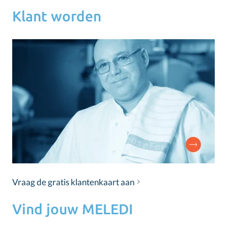
Klant worden
Vraag de gratis klantenkaart aan
Vind jouw MELEDI