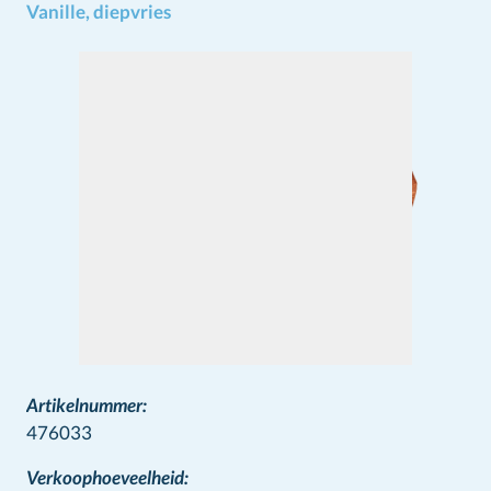
Vanille, diepvries
Artikelnummer:
476033
Verkoophoeveelheid: