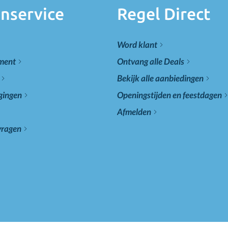
nservice
Regel Direct
Word klant
ement
Ontvang alle Deals
Bekijk alle aanbiedingen
gingen
Openingstijden en feestdagen
Afmelden
vragen