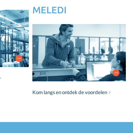
MELEDI
Kom langs en ontdek de voordelen