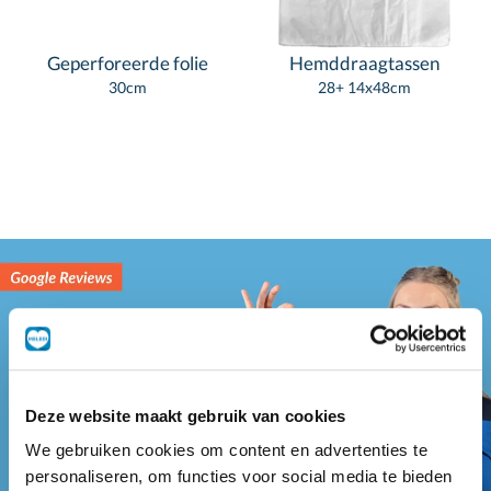
Geperforeerde folie
Hemddraagtassen
30cm
28+ 14x48cm
Deze website maakt gebruik van cookies
We gebruiken cookies om content en advertenties te
personaliseren, om functies voor social media te bieden