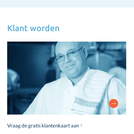
Klant worden
Vraag de gratis klantenkaart aan