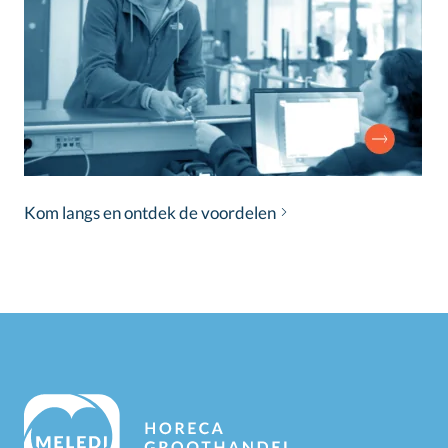
Kom langs en ontdek de voordelen