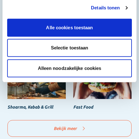
Details tonen
Alle cookies toestaan
Selectie toestaan
Halal
Grieks & Italiaans
Alleen noodzakelijke cookies
Shoarma, Kebab & Grill
Fast Food
Bekijk meer