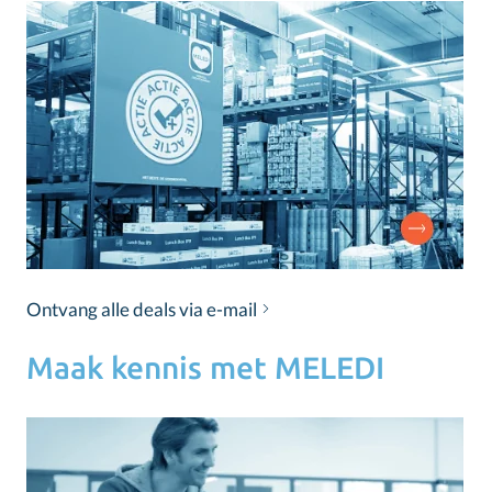
Ontvang alle deals via e-mail
Maak kennis met MELEDI