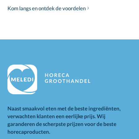
Kom langs en ontdek de voordelen
Naast smaakvol eten met de beste ingrediënten,
verwachten klanten een eerlijke prijs. Wij
garanderen de scherpste prijzen voor de beste
horecaproducten.