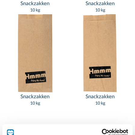
Snackzakken
Snackzakken
10 kg
10 kg
Snackzakken
Snackzakken
10 kg
10 kg