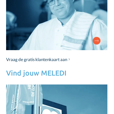
Vraag de gratis klantenkaart aan
Vind jouw MELEDI