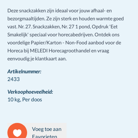
Deze snackzakken zijn ideaal voor jouw afhaal- en
bezorgmaaltijden. Ze zijn sterk en houden warmte goed
vast. Nr. 27. Snackzakken, Nr. 27 1 pond, Opdruk 'Eet
Smakelijk' speciaal voor horecabedrijven. Ontdek ons
voordelige Papier/Karton - Non-Food aanbod voor de
Horeca bij MELEDI Horecagroothandel en vraag
eenvoudig je klantkaart aan.
Artikelnummer:
2433
Verkoophoeveelheid:
10 kg,
Per doos
Voeg toe aan
Favorieten