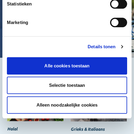
Statistieken
Marketing
Details tonen
Alle cookies toestaan
Het beste, de goedkoopste
Selectie toestaan
Alleen noodzakelijke cookies
Halal
Grieks & Italiaans