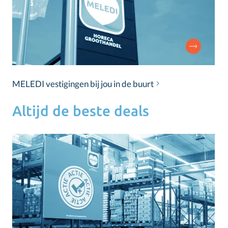
MELEDI vestigingen bij jou in de buurt
Altijd de beste deals