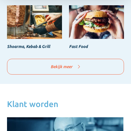
Shoarma, Kebab & Grill
Fast Food
Bekijk meer
Klant worden