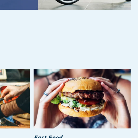
Fast Food