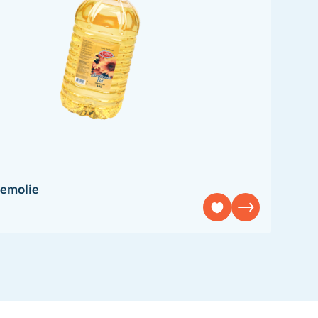
emolie