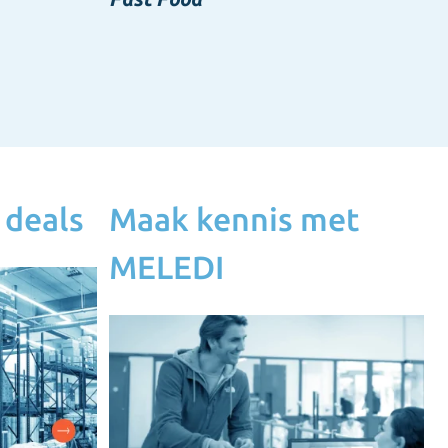
 deals
Maak kennis met
MELEDI