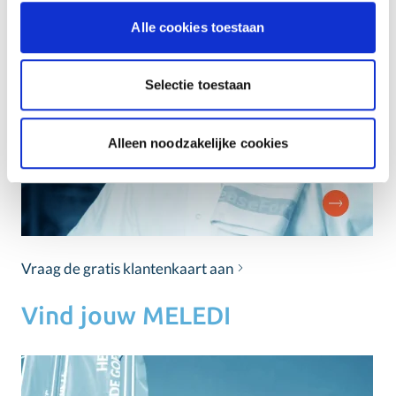
Alle cookies toestaan
Selectie toestaan
Alleen noodzakelijke cookies
Vraag de gratis klantenkaart aan
Vind jouw MELEDI