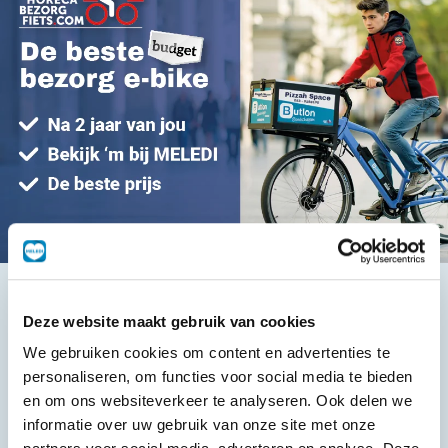
Het beste, de goedkoopste
Deze website maakt gebruik van cookies
We gebruiken cookies om content en advertenties te
personaliseren, om functies voor social media te bieden
en om ons websiteverkeer te analyseren. Ook delen we
informatie over uw gebruik van onze site met onze