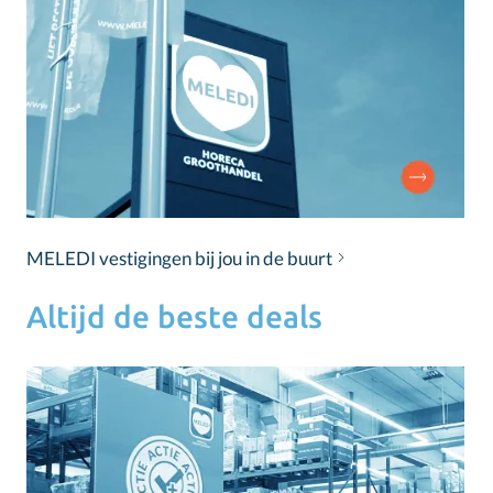
MELEDI vestigingen bij jou in de buurt
Altijd de beste deals