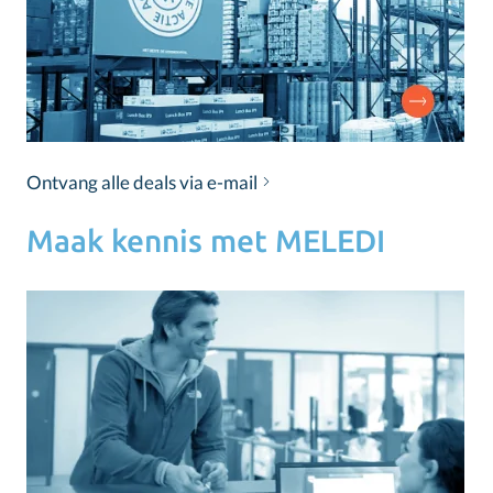
Ontvang alle deals via e-mail
Maak kennis met MELEDI