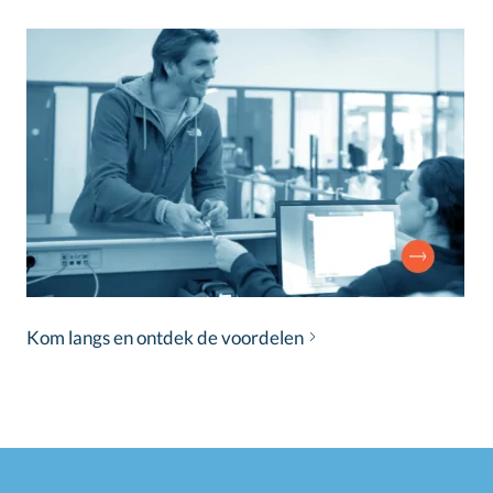
Kom langs en ontdek de voordelen