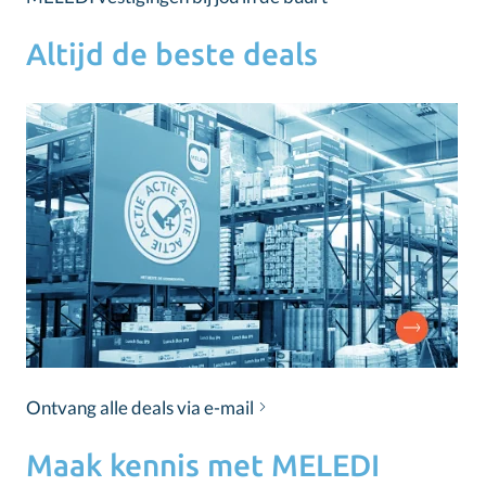
Altijd de beste deals
Ontvang alle deals via e-mail
Maak kennis met MELEDI