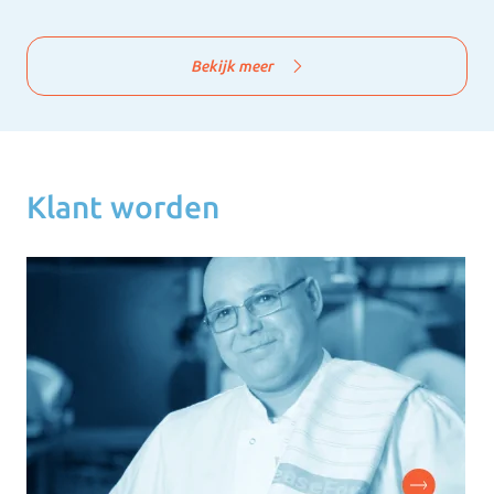
Bekijk meer
Klant worden