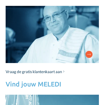
Vraag de gratis klantenkaart aan
Vind jouw MELEDI