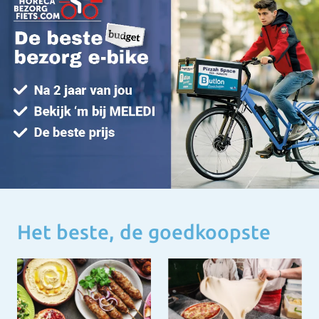
Het beste, de goedkoopste