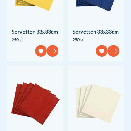
Servetten 33x33cm
Servetten 33x33cm
250 st
250 st