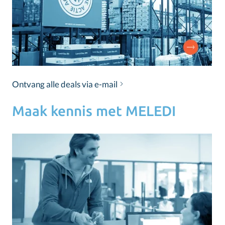
Ontvang alle deals via e-mail
Maak kennis met MELEDI