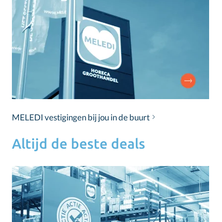
MELEDI vestigingen bij jou in de buurt
Altijd de beste deals