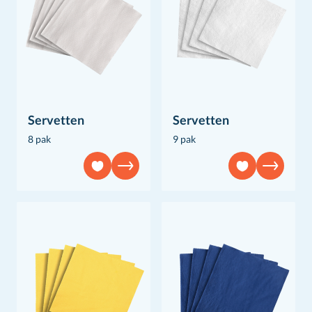
Servetten
Servetten
8 pak
9 pak