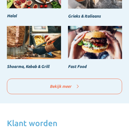
Halal
Grieks & Italiaans
Shoarma, Kebab & Grill
Fast Food
Bekijk meer
Klant worden