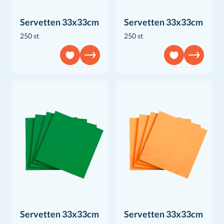
Servetten 33x33cm
Servetten 33x33cm
250 st
250 st
Servetten 33x33cm
Servetten 33x33cm