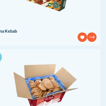
na Kebab