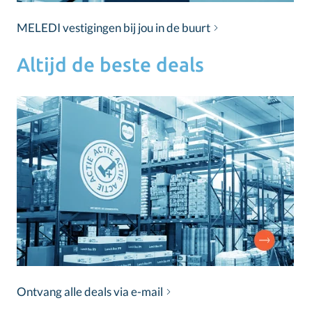
MELEDI vestigingen bij jou in de buurt
Altijd de beste deals
Ontvang alle deals via e-mail