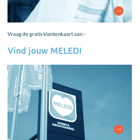
Vraag de gratis klantenkaart aan
Vind jouw MELEDI