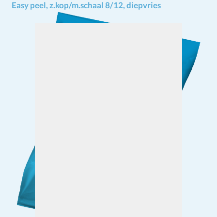
Easy peel, z.kop/m.schaal 8/12, diepvries