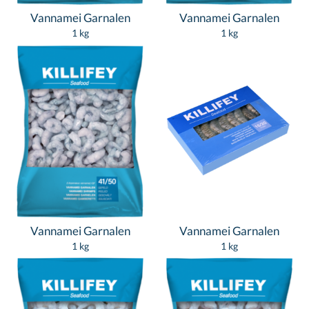
Vannamei Garnalen
Vannamei Garnalen
1 kg
1 kg
Vannamei Garnalen
Vannamei Garnalen
1 kg
1 kg