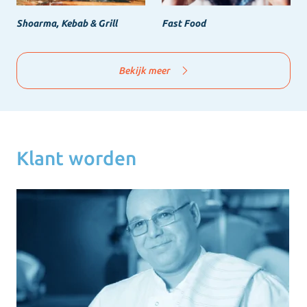
Shoarma, Kebab & Grill
Fast Food
Bekijk meer
Klant worden