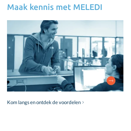
Maak kennis met MELEDI
Kom langs en ontdek de voordelen