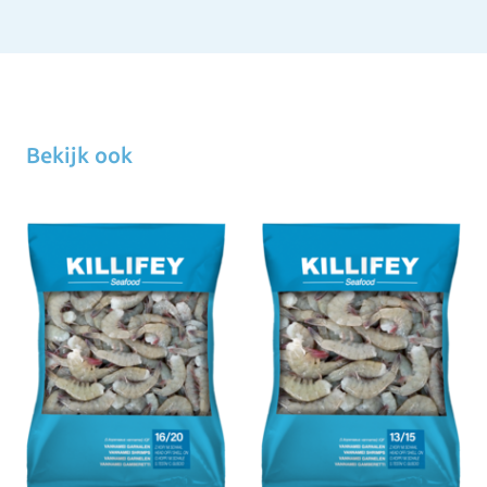
Bekijk ook