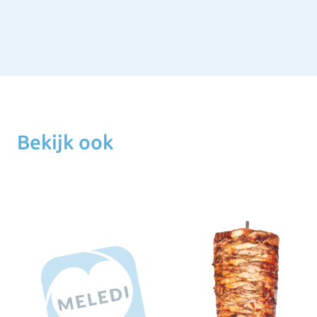
Bekijk ook