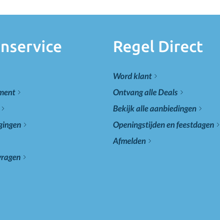
nservice
Regel Direct
Word klant
ement
Ontvang alle Deals
Bekijk alle aanbiedingen
gingen
Openingstijden en feestdagen
Afmelden
vragen