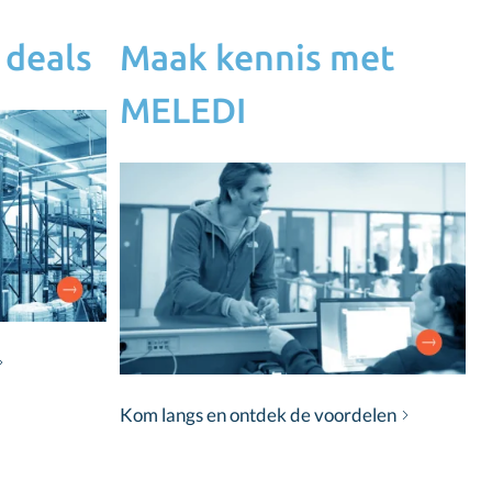
 deals
Maak kennis met
MELEDI
Kom langs en ontdek de voordelen