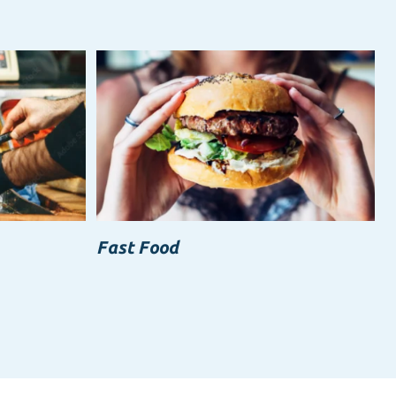
Fast Food