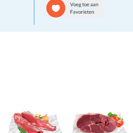
Voeg toe aan
Favorieten