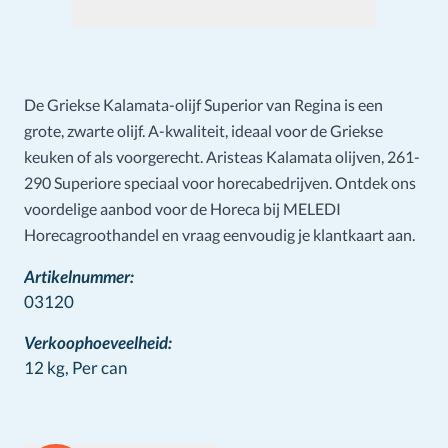
De Griekse Kalamata-olijf Superior van Regina is een
grote, zwarte olijf. A-kwaliteit, ideaal voor de Griekse
keuken of als voorgerecht. Aristeas Kalamata olijven, 261-
290 Superiore speciaal voor horecabedrijven. Ontdek ons
voordelige aanbod voor de Horeca bij MELEDI
Horecagroothandel en vraag eenvoudig je klantkaart aan.
Artikelnummer:
03120
Verkoophoeveelheid:
12 kg,
Per can