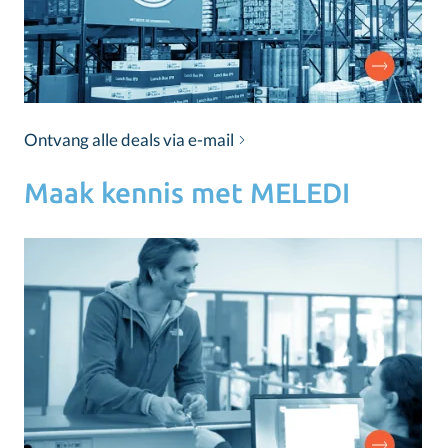
Ontvang alle deals via e-mail
Maak kennis met MELEDI