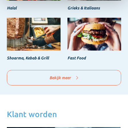
Halal
Grieks & Italiaans
Shoarma, Kebab & Grill
Fast Food
Bekijk meer
Klant worden