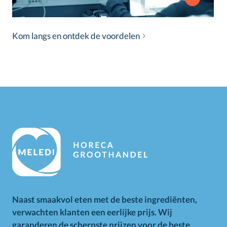
Kom langs en ontdek de voordelen
Naast smaakvol eten met de beste ingrediënten,
verwachten klanten een eerlijke prijs. Wij
garanderen de scherpste prijzen voor de beste