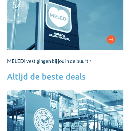
MELEDI vestigingen bij jou in de buurt
Altijd de beste deals