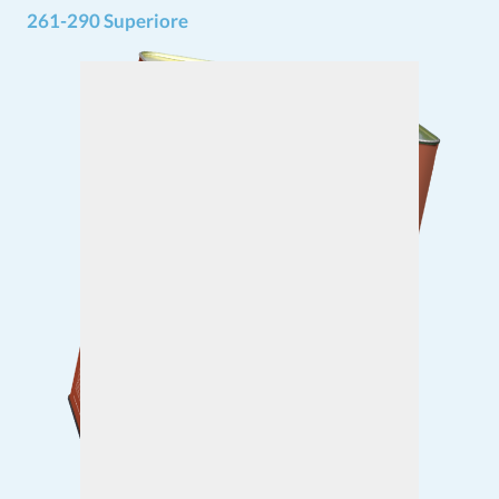
261-290 Superiore