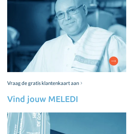
Vraag de gratis klantenkaart aan
Vind jouw MELEDI