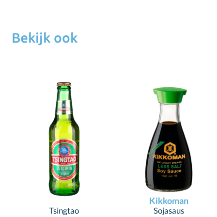
Bekijk ook
Kikkoman
Tsingtao
Sojasaus