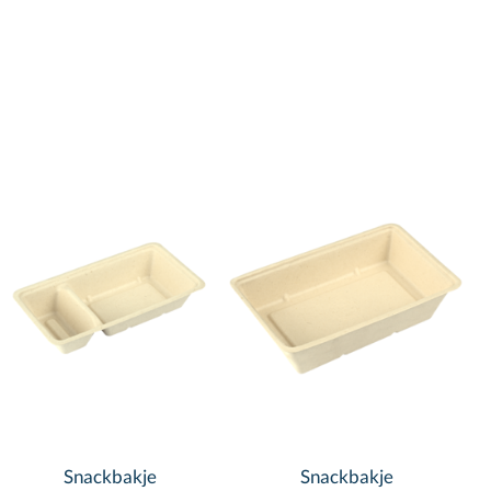
Snackbakje
Snackbakje