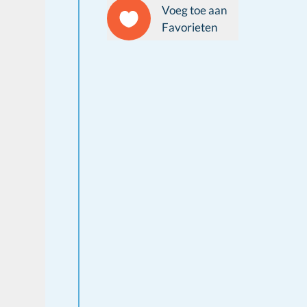
Voeg toe aan
Favorieten