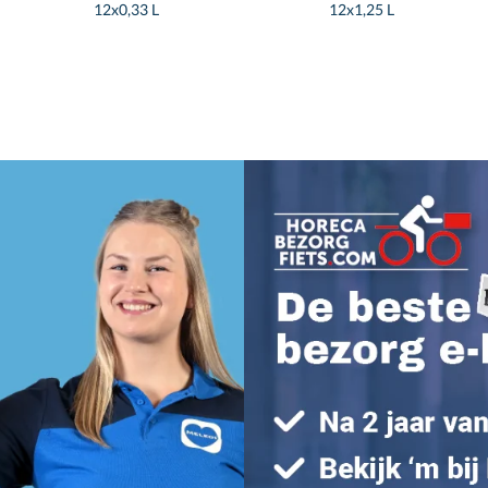
12x0,33 L
12x1,25 L