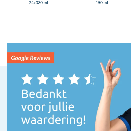
24x330 ml
150 ml