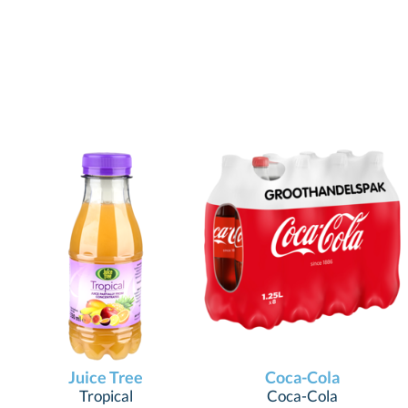
Juice Tree
Coca-Cola
Tropical
Coca-Cola