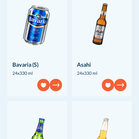
Bavaria (S)
Asahi
24x330 ml
24x330 ml