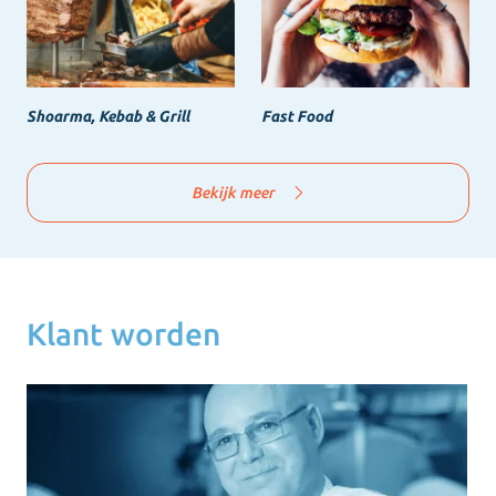
Shoarma, Kebab & Grill
Fast Food
Bekijk meer
Klant worden