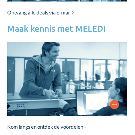
Ontvang alle deals via e-mail
Maak kennis met MELEDI
Kom langs en ontdek de voordelen