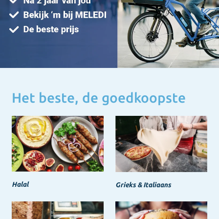
Het beste, de goedkoopste
Halal
Grieks & Italiaans