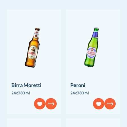
Birra Moretti
Peroni
24x330 ml
24x330 ml