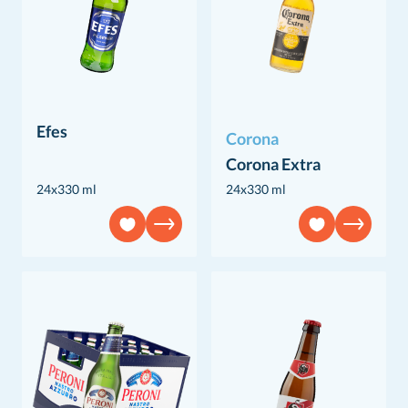
Efes
Corona
Corona Extra
24x330 ml
24x330 ml