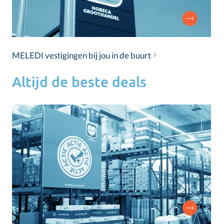
MELEDI vestigingen bij jou in de buurt
Altijd de beste deals