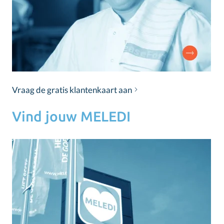
Vraag de gratis klantenkaart aan
Vind jouw MELEDI