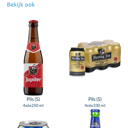
Bekijk ook
Pils (S)
Pils (S)
4x6x250 ml
4x6x330 ml