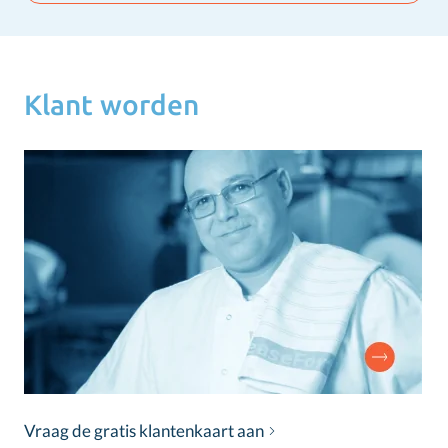
Klant worden
Vraag de gratis klantenkaart aan