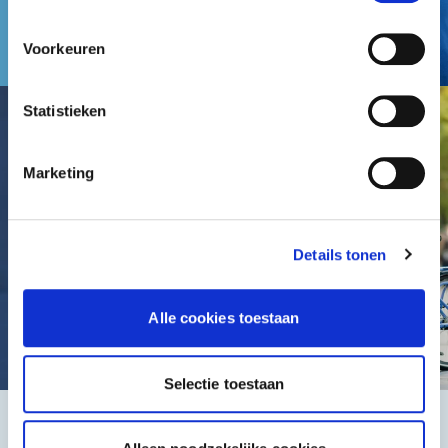
Voorkeuren
Statistieken
Marketing
Details tonen
Alle cookies toestaan
Selectie toestaan