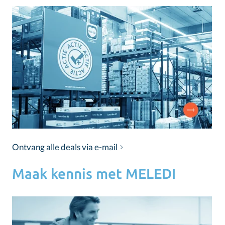
Ontvang alle deals via e-mail
Maak kennis met MELEDI