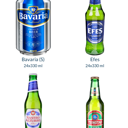
Bavaria (S)
Efes
24x330 ml
24x330 ml