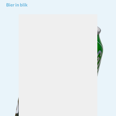
Bier in blik