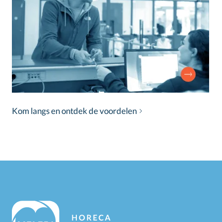
Kom langs en ontdek de voordelen