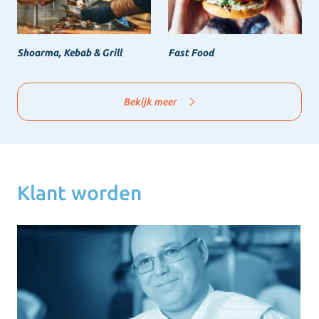
Shoarma, Kebab & Grill
Fast Food
Bekijk meer
Klant worden