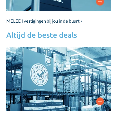
MELEDI vestigingen bij jou in de buurt
Altijd de beste deals