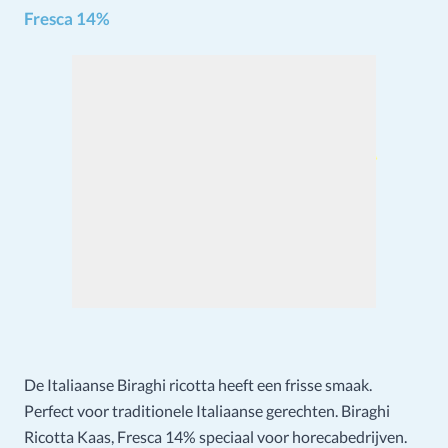
Fresca 14%
De Italiaanse Biraghi ricotta heeft een frisse smaak.
Perfect voor traditionele Italiaanse gerechten. Biraghi
Ricotta Kaas, Fresca 14% speciaal voor horecabedrijven.