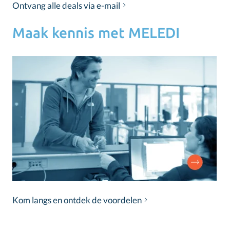
Ontvang alle deals via e-mail
Maak kennis met MELEDI
Kom langs en ontdek de voordelen