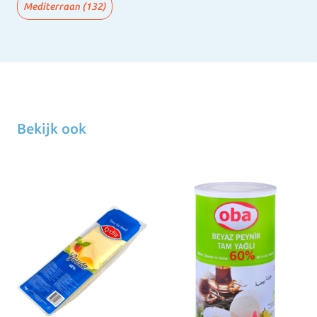
Mediterraan
(132)
Bekijk ook