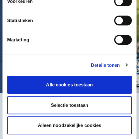
Voorkeuren
Statistieken
Marketing
Details tonen
Alle cookies toestaan
Selectie toestaan
Het beste, de goedkoopste
Alleen noodzakelijke cookies