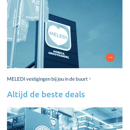
MELEDI vestigingen bij jou in de buurt
Altijd de beste deals