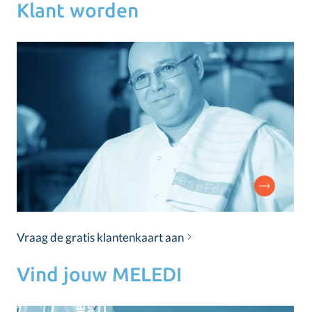
Klant worden
Vraag de gratis klantenkaart aan
Vind jouw MELEDI