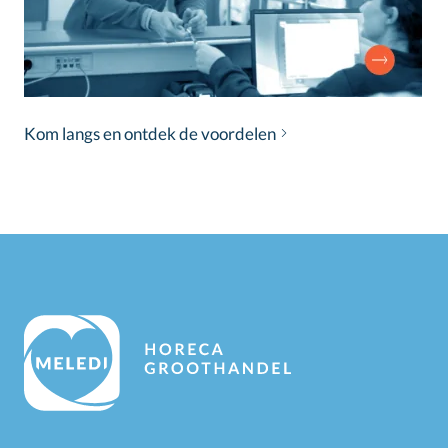
Kom langs en ontdek de voordelen