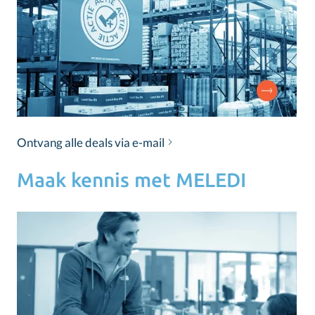
Ontvang alle deals via e-mail
Maak kennis met MELEDI