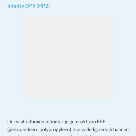
Infinity DP9 (HP2)
De maaltijdboxen Infinity zijn gemaakt van EPP
(geëxpandeerd polypropyleen), zijn volledig recyclebaar en