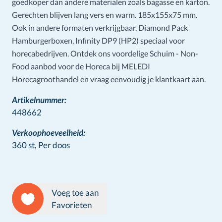
goedkoper dan andere materialen zoals bagasse en karton.
Gerechten blijven lang vers en warm. 185x155x75 mm.
Ook in andere formaten verkrijgbaar. Diamond Pack
Hamburgerboxen, Infinity DP9 (HP2) speciaal voor
horecabedrijven. Ontdek ons voordelige Schuim - Non-
Food aanbod voor de Horeca bij MELEDI
Horecagroothandel en vraag eenvoudig je klantkaart aan.
Artikelnummer:
448662
Verkoophoeveelheid:
360 st,
Per doos
Voeg toe aan
Favorieten