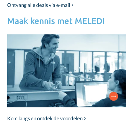
Ontvang alle deals via e-mail
Maak kennis met MELEDI
Kom langs en ontdek de voordelen