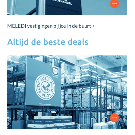
MELEDI vestigingen bij jou in de buurt
Altijd de beste deals