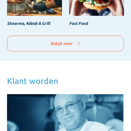
Shoarma, Kebab & Grill
Fast Food
Bekijk meer
Klant worden