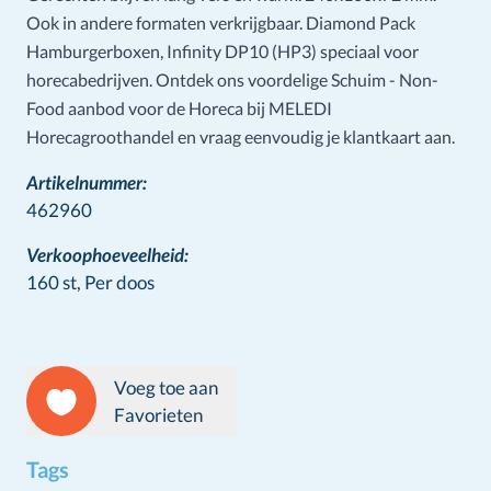
Ook in andere formaten verkrijgbaar. Diamond Pack
Hamburgerboxen, Infinity DP10 (HP3) speciaal voor
horecabedrijven. Ontdek ons voordelige Schuim - Non-
Food aanbod voor de Horeca bij MELEDI
Horecagroothandel en vraag eenvoudig je klantkaart aan.
Artikelnummer:
462960
Verkoophoeveelheid:
160 st,
Per doos
Voeg toe aan
Favorieten
Tags