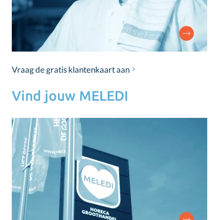
Vraag de gratis klantenkaart aan
Vind jouw MELEDI