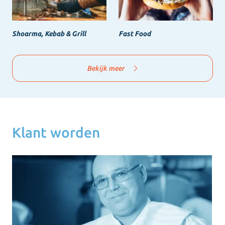
Shoarma, Kebab & Grill
Fast Food
Bekijk meer
Klant worden