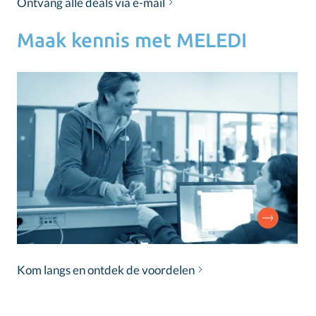
Ontvang alle deals via e-mail
Maak kennis met MELEDI
Kom langs en ontdek de voordelen