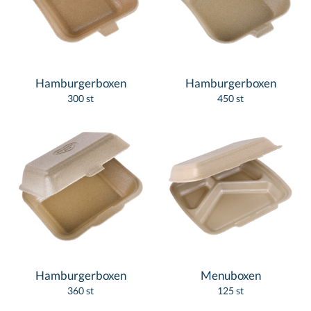
Hamburgerboxen
Hamburgerboxen
300 st
450 st
Hamburgerboxen
Menuboxen
360 st
125 st