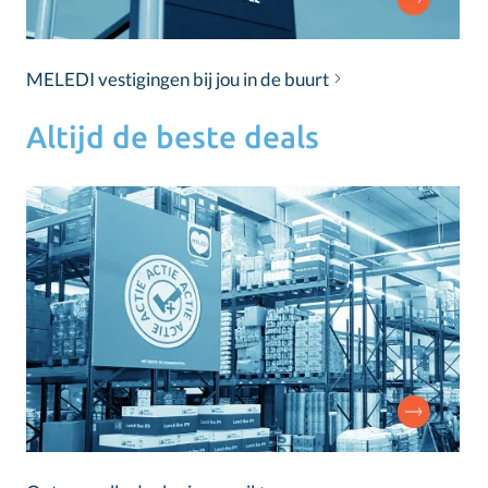
MELEDI vestigingen bij jou in de buurt
Altijd de beste deals