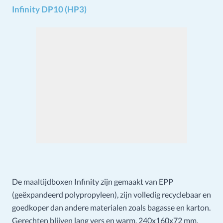
Infinity DP10 (HP3)
De maaltijdboxen Infinity zijn gemaakt van EPP
(geëxpandeerd polypropyleen), zijn volledig recyclebaar en
goedkoper dan andere materialen zoals bagasse en karton.
Gerechten blijven lang vers en warm. 240x160x72 mm.