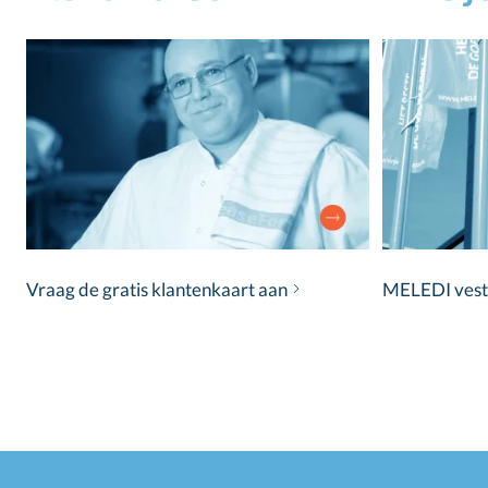
Vraag de gratis klantenkaart aan
MELEDI vestig