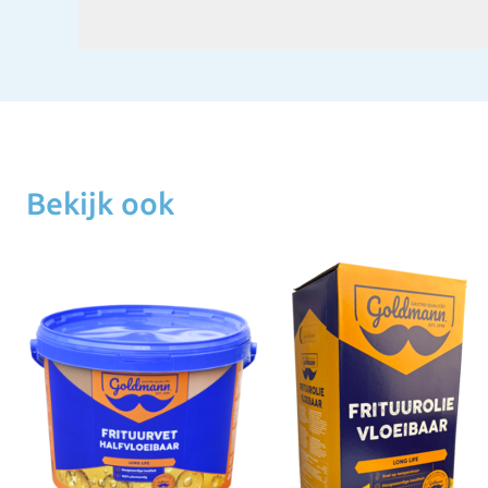
Bekijk ook