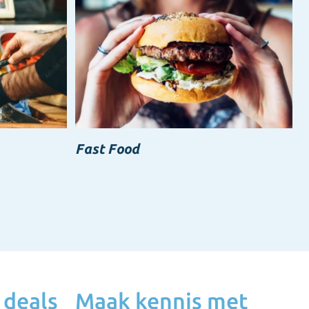
Fast Food
 deals
Maak kennis met