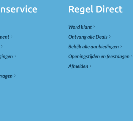
nservice
Regel Direct
Word klant
ement
Ontvang alle Deals
Bekijk alle aanbiedingen
gingen
Openingstijden en feestdagen
Afmelden
vragen