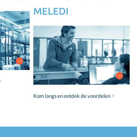
MELEDI
Kom langs en ontdek de voordelen