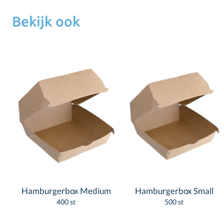
Bekijk ook
Hamburgerbox Medium
Hamburgerbox Small
400 st
500 st