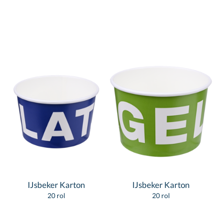
IJsbeker Karton
IJsbeker Karton
20 rol
20 rol