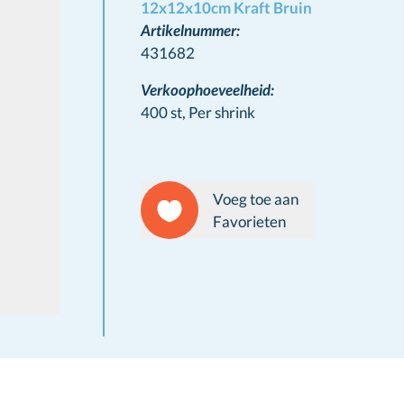
12x12x10cm Kraft Bruin
Artikelnummer:
431682
Verkoophoeveelheid:
400 st,
Per shrink
Voeg toe aan
Favorieten