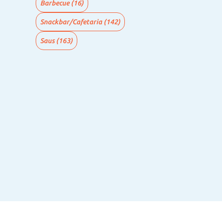
Barbecue
(16)
Snackbar/Cafetaria
(142)
Saus
(163)