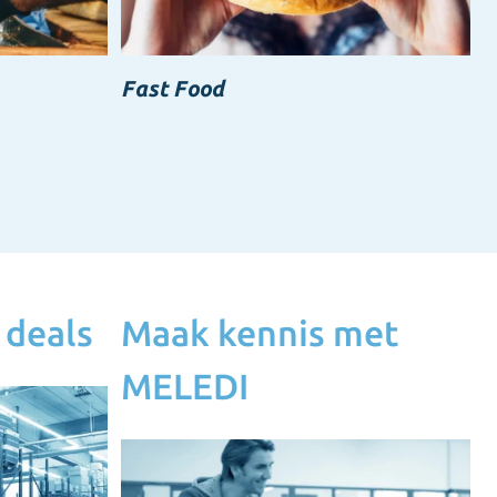
Fast Food
 deals
Maak kennis met
MELEDI