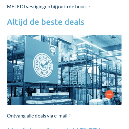
MELEDI vestigingen bij jou in de buurt
Altijd de beste deals
Ontvang alle deals via e-mail