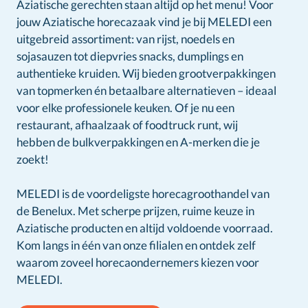
Aziatische gerechten staan altijd op het menu! Voor
jouw Aziatische horecazaak vind je bij MELEDI een
uitgebreid assortiment: van rijst, noedels en
sojasauzen tot diepvries snacks, dumplings en
authentieke kruiden. Wij bieden grootverpakkingen
van topmerken én betaalbare alternatieven – ideaal
voor elke professionele keuken. Of je nu een
restaurant, afhaalzaak of foodtruck runt, wij
hebben de bulkverpakkingen en A-merken die je
zoekt!
MELEDI is de voordeligste horecagroothandel van
de Benelux. Met scherpe prijzen, ruime keuze in
Aziatische producten en altijd voldoende voorraad.
Kom langs in één van onze filialen en ontdek zelf
waarom zoveel horecaondernemers kiezen voor
MELEDI.