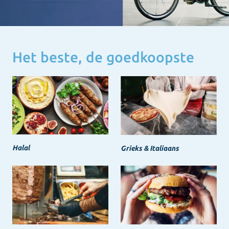
Het beste, de goedkoopste
Halal
Grieks & Italiaans