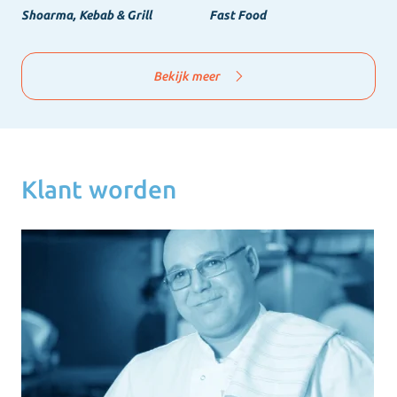
Shoarma, Kebab & Grill
Fast Food
Bekijk meer
Klant worden