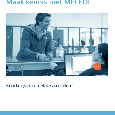
Maak kennis met MELEDI
Kom langs en ontdek de voordelen