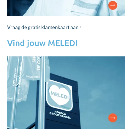
Vraag de gratis klantenkaart aan
Vind jouw MELEDI