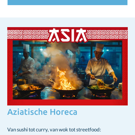
Aziatische Horeca
Van sushi tot curry, van wok tot streetfood: