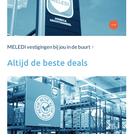
MELEDI vestigingen bij jou in de buurt
Altijd de beste deals