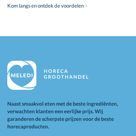
Kom langs en ontdek de voordelen
Naast smaakvol eten met de beste ingrediënten,
verwachten klanten een eerlijke prijs. Wij
garanderen de scherpste prijzen voor de beste
horecaproducten.