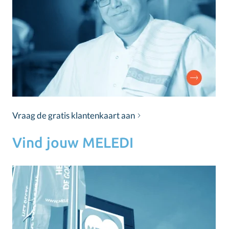
Vraag de gratis klantenkaart aan
Vind jouw MELEDI