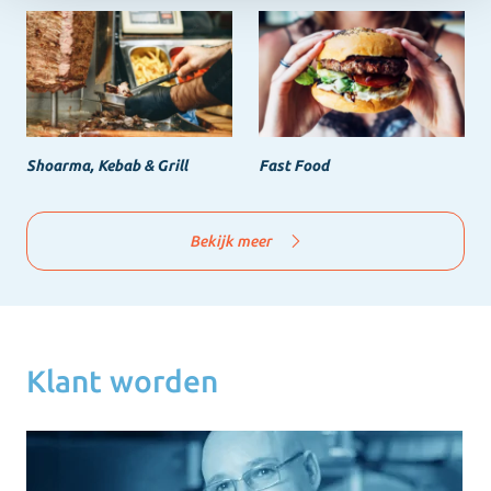
Shoarma, Kebab & Grill
Fast Food
Bekijk meer
Klant worden