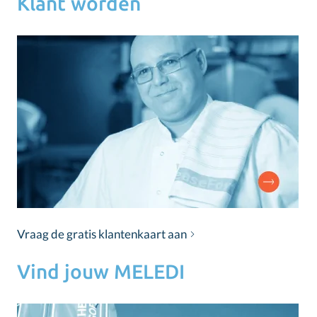
Klant worden
Vraag de gratis klantenkaart aan
Vind jouw MELEDI