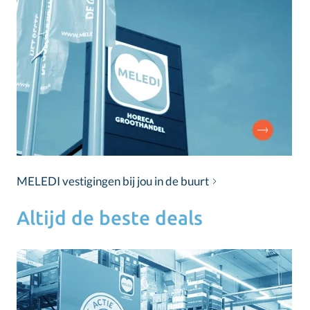
MELEDI vestigingen bij jou in de buurt
Altijd de beste deals