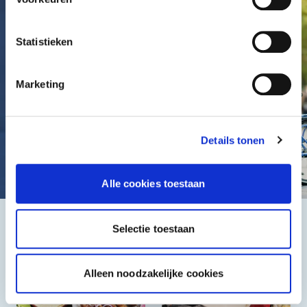
Statistieken
Marketing
Details tonen
Alle cookies toestaan
Selectie toestaan
Het beste, de goedkoopste
Alleen noodzakelijke cookies