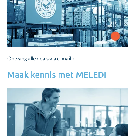
Ontvang alle deals via e-mail
Maak kennis met MELEDI