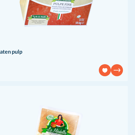
aten pulp