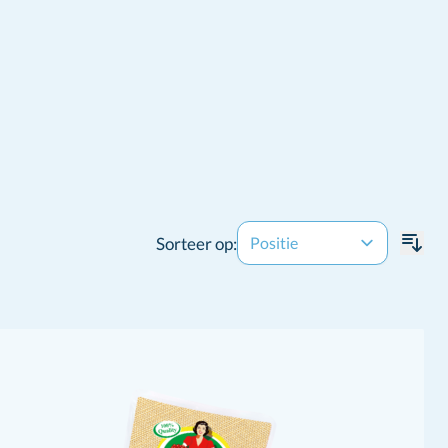
Sorteer op: