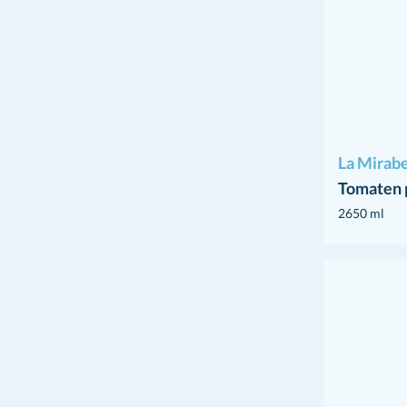
La Mirabe
Tomaten 
2650 ml