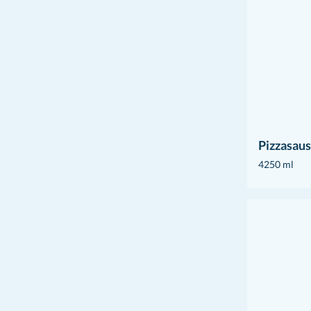
Pizzasaus
4250 ml