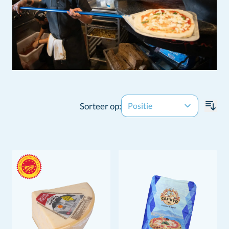
Sorteer op: