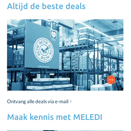
Altijd de beste deals
Ontvang alle deals via e-mail
Maak kennis met MELEDI