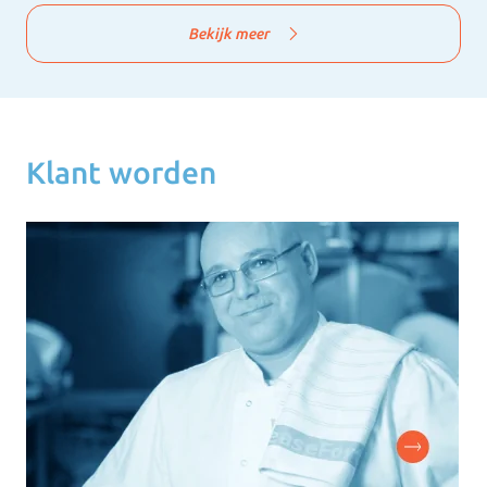
Bekijk meer
Klant worden