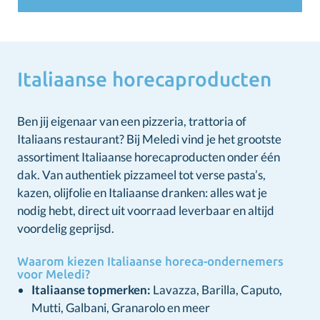
Italiaanse horecaproducten
Ben jij eigenaar van een pizzeria, trattoria of
Italiaans restaurant? Bij Meledi vind je het grootste
assortiment Italiaanse horecaproducten onder één
dak. Van authentiek pizzameel tot verse pasta’s,
kazen, olijfolie en Italiaanse dranken: alles wat je
nodig hebt, direct uit voorraad leverbaar en altijd
voordelig geprijsd.
Waarom kiezen Italiaanse horeca-ondernemers
voor Meledi?
Italiaanse topmerken:
Lavazza, Barilla, Caputo,
Mutti, Galbani, Granarolo en meer