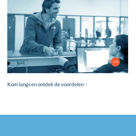
Kom langs en ontdek de voordelen