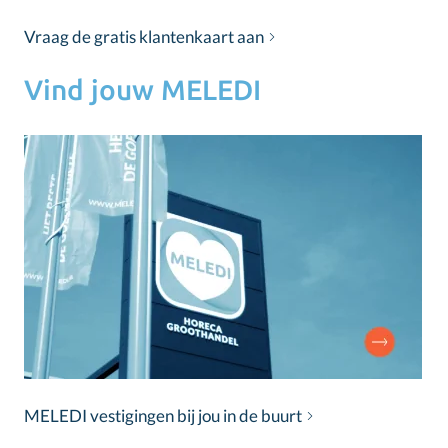
Vraag de gratis klantenkaart aan
Vind jouw MELEDI
MELEDI vestigingen bij jou in de buurt